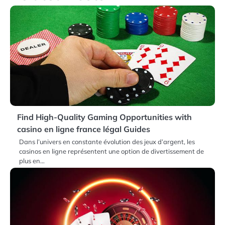
Find High-Quality Gaming Opportunities with
casino en ligne france légal Guides
Dans l’univers en constante évolution des jeux d’argent, les
casinos en ligne représentent une option de divertissement de
plus en…