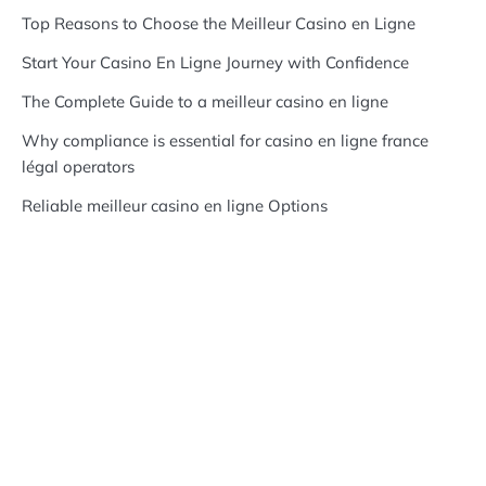
Top Reasons to Choose the Meilleur Casino en Ligne
Start Your Casino En Ligne Journey with Confidence
The Complete Guide to a meilleur casino en ligne
Why compliance is essential for casino en ligne france
légal operators
Reliable meilleur casino en ligne Options