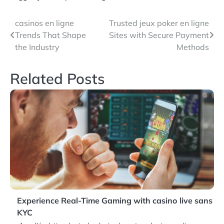
Post
casinos en ligne
Trusted jeux poker en ligne
Trends That Shape
Sites with Secure Payment
navigation
the Industry
Methods
Related Posts
Experience Real-Time Gaming with casino live sans
KYC