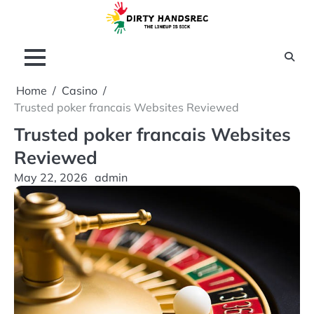
Skip
to
content
Home
Casino
Trusted poker francais Websites Reviewed
Trusted poker francais Websites
Reviewed
May 22, 2026
admin