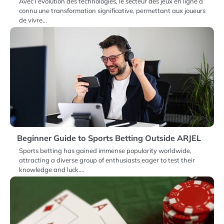
Avec l’évolution des technologies, le secteur des jeux en ligne a
connu une transformation significative, permettant aux joueurs
de vivre…
Beginner Guide to Sports Betting Outside ARJEL
Sports betting has gained immense popularity worldwide,
attracting a diverse group of enthusiasts eager to test their
knowledge and luck.…