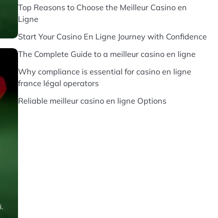
Top Reasons to Choose the Meilleur Casino en
Ligne
Start Your Casino En Ligne Journey with Confidence
The Complete Guide to a meilleur casino en ligne
Why compliance is essential for casino en ligne
france légal operators
Reliable meilleur casino en ligne Options
i.