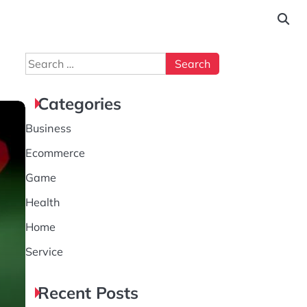
Search
for:
Categories
Business
Ecommerce
Game
Health
Home
Service
Recent Posts