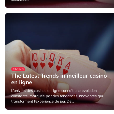
August 5, 2026
CASINO
The Latest Trends in meilleur casino
en ligne
L’univers des casinos en ligne connaît une évolution
constante, marquée par des tendances innovantes qui
transforment l’expérience de jeu. De…
August 4, 2026