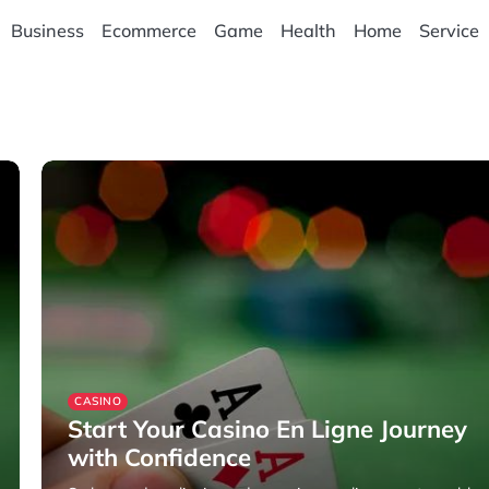
Business
Ecommerce
Game
Health
Home
Service
CASINO
Start Your Casino En Ligne Journey
with Confidence