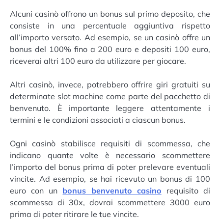
Alcuni casinò offrono un bonus sul primo deposito, che
consiste in una percentuale aggiuntiva rispetto
all’importo versato. Ad esempio, se un casinò offre un
bonus del 100% fino a 200 euro e depositi 100 euro,
riceverai altri 100 euro da utilizzare per giocare.
Altri casinò, invece, potrebbero offrire giri gratuiti su
determinate slot machine come parte del pacchetto di
benvenuto. È importante leggere attentamente i
termini e le condizioni associati a ciascun bonus.
Ogni casinò stabilisce requisiti di scommessa, che
indicano quante volte è necessario scommettere
l’importo del bonus prima di poter prelevare eventuali
vincite. Ad esempio, se hai ricevuto un bonus di 100
euro con un
bonus benvenuto casino
requisito di
scommessa di 30x, dovrai scommettere 3000 euro
prima di poter ritirare le tue vincite.