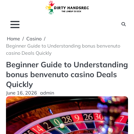
Skip
to
content
Home
Casino
Beginner Guide to Understanding bonus benvenuto
casino Deals Quickly
Beginner Guide to Understanding
bonus benvenuto casino Deals
Quickly
June 16, 2026
admin