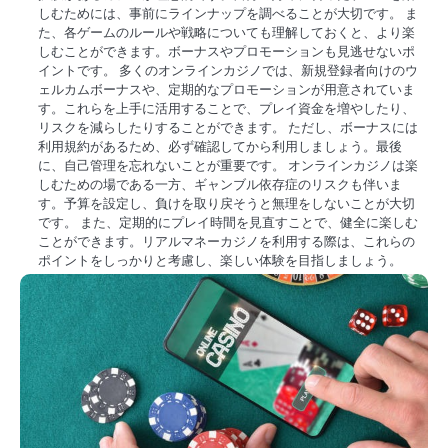
しむためには、事前にラインナップを調べることが大切です。 ま
た、各ゲームのルールや戦略についても理解しておくと、より楽
しむことができます。ボーナスやプロモーションも見逃せないポ
イントです。 多くのオンラインカジノでは、新規登録者向けのウ
ェルカムボーナスや、定期的なプロモーションが用意されていま
す。これらを上手に活用することで、プレイ資金を増やしたり、
リスクを減らしたりすることができます。 ただし、ボーナスには
利用規約があるため、必ず確認してから利用しましょう。最後
に、自己管理を忘れないことが重要です。 オンラインカジノは楽
しむための場である一方、ギャンブル依存症のリスクも伴いま
す。予算を設定し、負けを取り戻そうと無理をしないことが大切
です。 また、定期的にプレイ時間を見直すことで、健全に楽しむ
ことができます。リアルマネーカジノを利用する際は、これらの
ポイントをしっかりと考慮し、楽しい体験を目指しましょう。