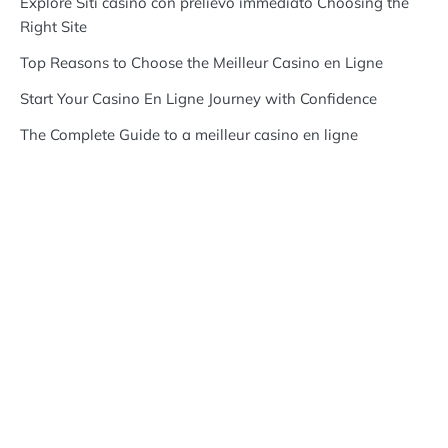
Explore Siti casino con prelievo immediato Choosing the
Right Site
Top Reasons to Choose the Meilleur Casino en Ligne
Start Your Casino En Ligne Journey with Confidence
The Complete Guide to a meilleur casino en ligne