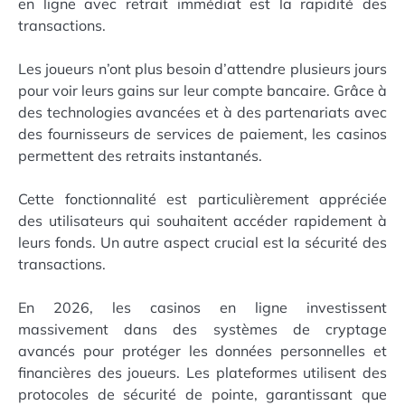
en ligne avec retrait immédiat est la rapidité des
transactions.
Les joueurs n’ont plus besoin d’attendre plusieurs jours
pour voir leurs gains sur leur compte bancaire. Grâce à
des technologies avancées et à des partenariats avec
des fournisseurs de services de paiement, les casinos
permettent des retraits instantanés.
Cette fonctionnalité est particulièrement appréciée
des utilisateurs qui souhaitent accéder rapidement à
leurs fonds. Un autre aspect crucial est la sécurité des
transactions.
En 2026, les casinos en ligne investissent
massivement dans des systèmes de cryptage
avancés pour protéger les données personnelles et
financières des joueurs. Les plateformes utilisent des
protocoles de sécurité de pointe, garantissant que