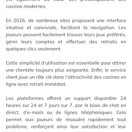
casinos modernes.
En 2026, de nombreux sites proposent une interface
intuitive et conviviale, facilitant la navigation. Les
joueurs peuvent facilement trouver leurs jeux préférés,
gérer leurs comptes et effectuer des retraits en
quelques clics seulement.
Cette simplicité d’utilisation est essentielle pour attirer
une clientèle toujours plus exigeante. Enfin, le service
client joue un rôle clé dans l’attractivité des casinos en
ligne avec retrait immédiat.
Les plateformes offrent un support disponible 24
heures sur 24 et 7 jours sur 7, par le biais de chat en
direct, d’e-mails ou de lignes téléphoniques. Cela
permet aux joueurs de résoudre rapidement tout
problème, renforçant ainsi leur satisfaction et leur