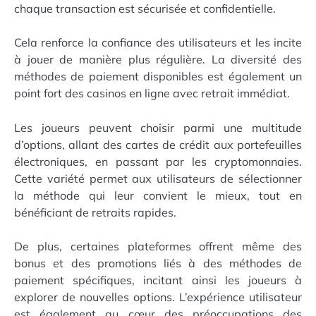
chaque transaction est sécurisée et confidentielle.
Cela renforce la confiance des utilisateurs et les incite
à jouer de manière plus régulière. La diversité des
méthodes de paiement disponibles est également un
point fort des casinos en ligne avec retrait immédiat.
Les joueurs peuvent choisir parmi une multitude
d’options, allant des cartes de crédit aux portefeuilles
électroniques, en passant par les cryptomonnaies.
Cette variété permet aux utilisateurs de sélectionner
la méthode qui leur convient le mieux, tout en
bénéficiant de retraits rapides.
De plus, certaines plateformes offrent même des
bonus et des promotions liés à des méthodes de
paiement spécifiques, incitant ainsi les joueurs à
explorer de nouvelles options. L’expérience utilisateur
est également au cœur des préoccupations des