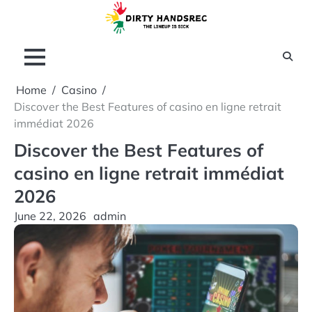
Skip
to
content
Home
Casino
Discover the Best Features of casino en ligne retrait
immédiat 2026
Discover the Best Features of
casino en ligne retrait immédiat
2026
June 22, 2026
admin