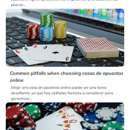
plus en…
Common pitfalls when choosing casas de apuestas
online
Elegir una casa de apuestas online puede ser una tarea
desafiante, ya que hay múltiples factores a considerar para
garantizar…