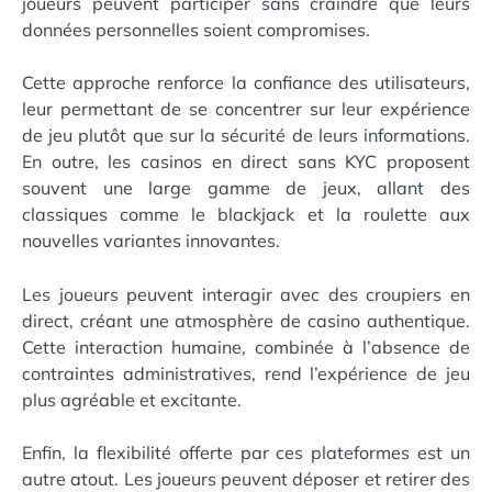
joueurs peuvent participer sans craindre que leurs
données personnelles soient compromises.
Cette approche renforce la confiance des utilisateurs,
leur permettant de se concentrer sur leur expérience
de jeu plutôt que sur la sécurité de leurs informations.
En outre, les casinos en direct sans KYC proposent
souvent une large gamme de jeux, allant des
classiques comme le blackjack et la roulette aux
nouvelles variantes innovantes.
Les joueurs peuvent interagir avec des croupiers en
direct, créant une atmosphère de casino authentique.
Cette interaction humaine, combinée à l’absence de
contraintes administratives, rend l’expérience de jeu
plus agréable et excitante.
Enfin, la flexibilité offerte par ces plateformes est un
autre atout. Les joueurs peuvent déposer et retirer des