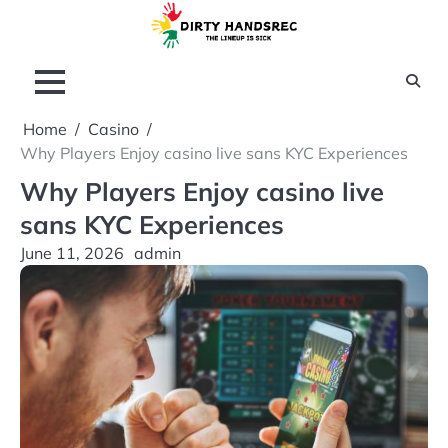
Skip
to
content
Home
Casino
Why Players Enjoy casino live sans KYC Experiences
Why Players Enjoy casino live
sans KYC Experiences
June 11, 2026
admin