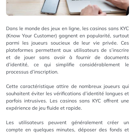
Dans le monde des jeux en ligne, les casinos sans KYC
(Know Your Customer) gagnent en popularité, surtout
parmi les joueurs soucieux de leur vie privée. Ces
plateformes permettent aux utilisateurs de s’inscrire
et de jouer sans avoir à fournir de documents
d’identité, ce qui simplifie considérablement le
processus d’inscription.
Cette caractéristique attire de nombreux joueurs qui
souhaitent éviter les vérifications d’identité longues et
parfois intrusives. Les casinos sans KYC offrent une
expérience de jeu fluide et rapide.
Les utilisateurs peuvent généralement créer un
compte en quelques minutes, déposer des fonds et