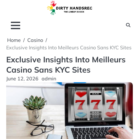
Skip
to
content
Home
Casino
Exclusive Insights Into Meilleurs Casino Sans KYC Sites
Exclusive Insights Into Meilleurs
Casino Sans KYC Sites
June 12, 2026
admin