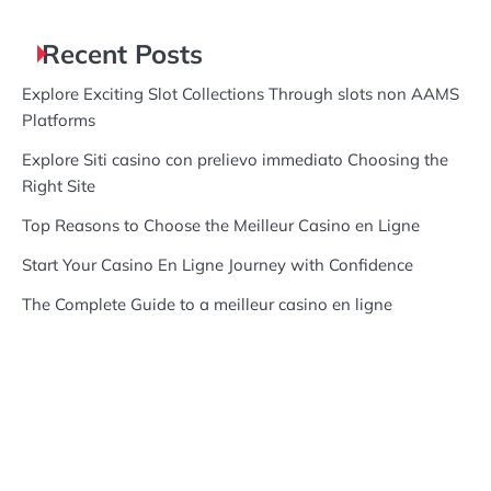
Recent Posts
Explore Exciting Slot Collections Through slots non AAMS
Platforms
Explore Siti casino con prelievo immediato Choosing the
Right Site
Top Reasons to Choose the Meilleur Casino en Ligne
Start Your Casino En Ligne Journey with Confidence
The Complete Guide to a meilleur casino en ligne