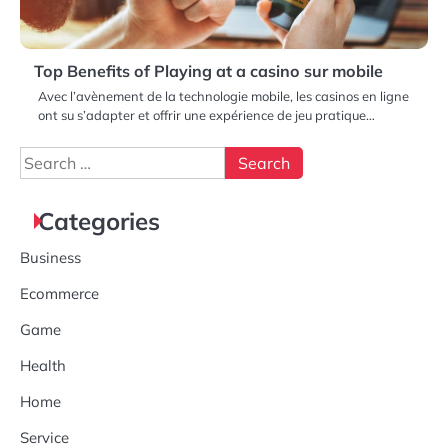
Top Benefits of Playing at a casino sur mobile
Avec l’avènement de la technologie mobile, les casinos en ligne
ont su s’adapter et offrir une expérience de jeu pratique…
Search
for:
Categories
Business
Ecommerce
Game
Health
Home
Service