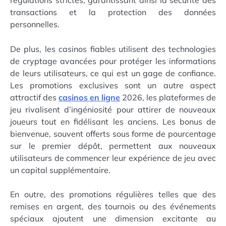
régulations strictes, garantissant ainsi la sécurité des
transactions et la protection des données
personnelles.
De plus, les casinos fiables utilisent des technologies
de cryptage avancées pour protéger les informations
de leurs utilisateurs, ce qui est un gage de confiance.
Les promotions exclusives sont un autre aspect
attractif des
casinos en ligne
2026, les plateformes de
jeu rivalisent d’ingéniosité pour attirer de nouveaux
joueurs tout en fidélisant les anciens. Les bonus de
bienvenue, souvent offerts sous forme de pourcentage
sur le premier dépôt, permettent aux nouveaux
utilisateurs de commencer leur expérience de jeu avec
un capital supplémentaire.
En outre, des promotions régulières telles que des
remises en argent, des tournois ou des événements
spéciaux ajoutent une dimension excitante au