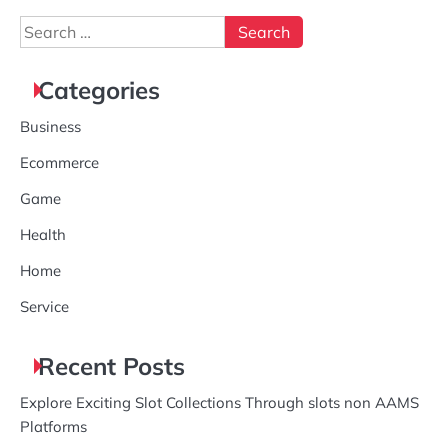
Search
for:
Categories
Business
Ecommerce
Game
Health
Home
Service
Recent Posts
Explore Exciting Slot Collections Through slots non AAMS
Platforms