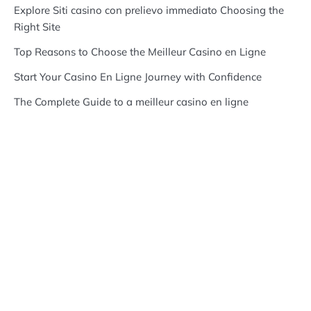
Explore Siti casino con prelievo immediato Choosing the
Right Site
Top Reasons to Choose the Meilleur Casino en Ligne
Start Your Casino En Ligne Journey with Confidence
The Complete Guide to a meilleur casino en ligne