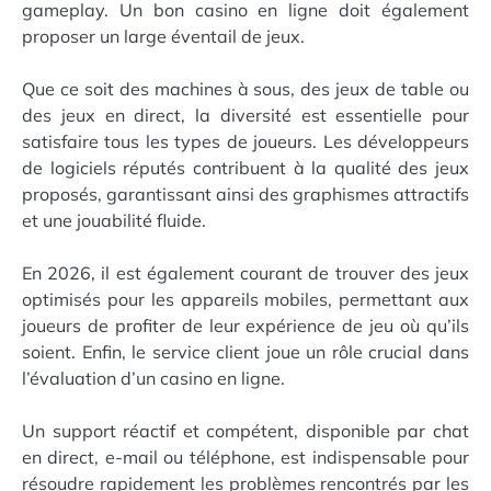
gameplay. Un bon casino en ligne doit également
proposer un large éventail de jeux.
Que ce soit des machines à sous, des jeux de table ou
des jeux en direct, la diversité est essentielle pour
satisfaire tous les types de joueurs. Les développeurs
de logiciels réputés contribuent à la qualité des jeux
proposés, garantissant ainsi des graphismes attractifs
et une jouabilité fluide.
En 2026, il est également courant de trouver des jeux
optimisés pour les appareils mobiles, permettant aux
joueurs de profiter de leur expérience de jeu où qu’ils
soient. Enfin, le service client joue un rôle crucial dans
l’évaluation d’un casino en ligne.
Un support réactif et compétent, disponible par chat
en direct, e-mail ou téléphone, est indispensable pour
résoudre rapidement les problèmes rencontrés par les