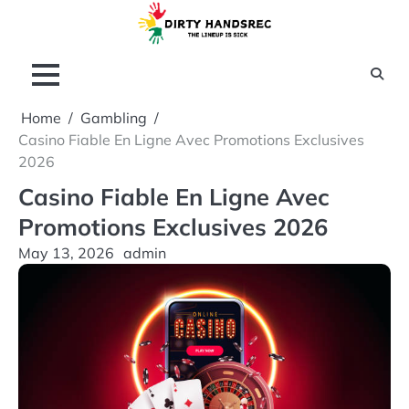
Skip
to
content
Home
Gambling
Casino Fiable En Ligne Avec Promotions Exclusives
2026
Casino Fiable En Ligne Avec
Promotions Exclusives 2026
May 13, 2026
admin