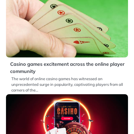
Casino games excitement across the online player
community
The world of online casino games has witnessed an
unprecedented surge in popularity, captivating players from all
corners of the…