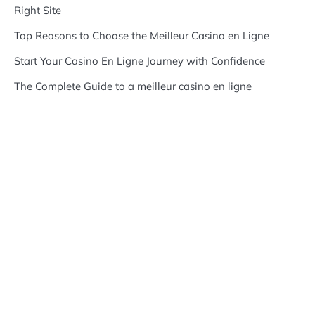
Right Site
Top Reasons to Choose the Meilleur Casino en Ligne
Start Your Casino En Ligne Journey with Confidence
The Complete Guide to a meilleur casino en ligne