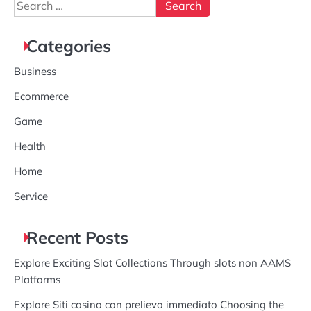
Search
for:
Categories
Business
Ecommerce
Game
Health
Home
Service
Recent Posts
Explore Exciting Slot Collections Through slots non AAMS
Platforms
Explore Siti casino con prelievo immediato Choosing the