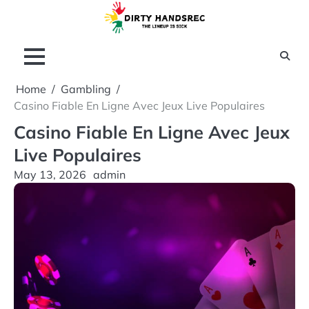
Skip
to
content
Home
Gambling
Casino Fiable En Ligne Avec Jeux Live Populaires
Casino Fiable En Ligne Avec Jeux
Live Populaires
May 13, 2026
admin