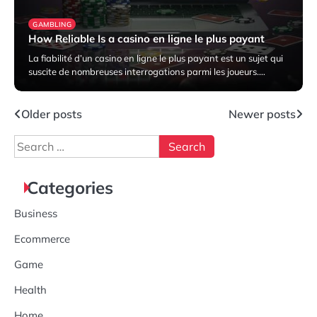
GAMBLING
How Reliable Is a casino en ligne le plus payant
La fiabilité d’un casino en ligne le plus payant est un sujet qui
suscite de nombreuses interrogations parmi les joueurs.…
July 24, 2026
Posts
Older posts
Newer posts
navigation
Search
for:
Categories
Business
Ecommerce
Game
Health
Home