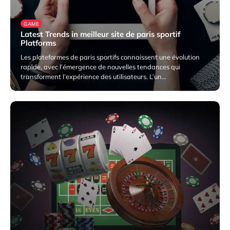
GAME
Latest Trends in meilleur site de paris sportif
Platforms
Les plateformes de paris sportifs connaissent une évolution
rapide, avec l’émergence de nouvelles tendances qui
transforment l’expérience des utilisateurs. L’un…
July 25, 2026