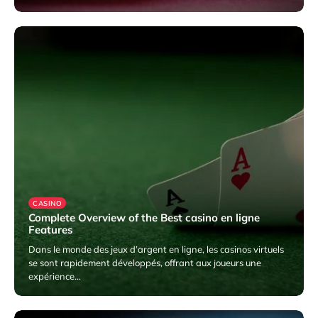
July 31, 2026
CASINO
Complete Overview of the Best casino en ligne
Features
Dans le monde des jeux d’argent en ligne, les casinos virtuels
se sont rapidement développés, offrant aux joueurs une
expérience…
July 30, 2026