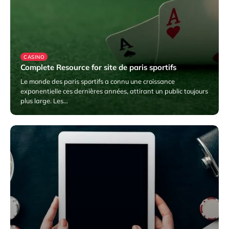
CASINO
Complete Resource for site de paris sportifs
Le monde des paris sportifs a connu une croissance
exponentielle ces dernières années, attirant un public toujours
plus large. Les…
July 27, 2026