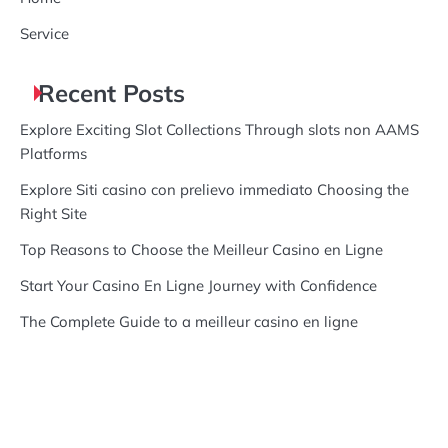
Service
Recent Posts
Explore Exciting Slot Collections Through slots non AAMS
Platforms
Explore Siti casino con prelievo immediato Choosing the
Right Site
Top Reasons to Choose the Meilleur Casino en Ligne
Start Your Casino En Ligne Journey with Confidence
The Complete Guide to a meilleur casino en ligne