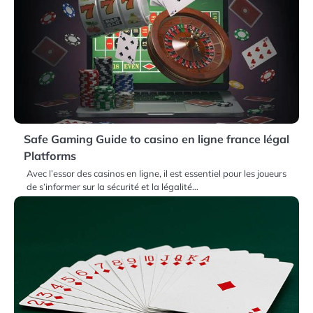
Safe Gaming Guide to casino en ligne france légal
Platforms
Avec l’essor des casinos en ligne, il est essentiel pour les joueurs
de s’informer sur la sécurité et la légalité…