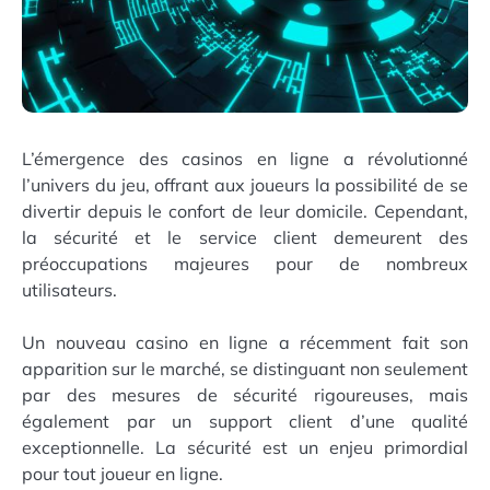
L’émergence des casinos en ligne a révolutionné
l’univers du jeu, offrant aux joueurs la possibilité de se
divertir depuis le confort de leur domicile. Cependant,
la sécurité et le service client demeurent des
préoccupations majeures pour de nombreux
utilisateurs.
Un nouveau casino en ligne a récemment fait son
apparition sur le marché, se distinguant non seulement
par des mesures de sécurité rigoureuses, mais
également par un support client d’une qualité
exceptionnelle. La sécurité est un enjeu primordial
pour tout joueur en ligne.