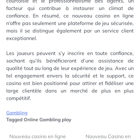
courtoisie et le professionnalisme des agents, un
facteur qui contribue à instaurer un climat de
confiance. En résumé, ce nouveau casino en ligne
n’offre pas seulement une plateforme de jeu sécurisée,
mais il se distingue également par un service client
exceptionnel.
Les joueurs peuvent s’y inscrire en toute confiance,
sachant qu’ils bénéficieront d’une assistance de
qualité tout au long de leur expérience de jeu. Avec un
tel engagement envers la sécurité et le support, ce
casino est bien positionné pour attirer et fidéliser une
large clientèle dans un marché de plus en plus
compétitif.
Gambling
Tagged
Online Gambling play
Post
Nouveau casino en ligne
Nouveau Casino en