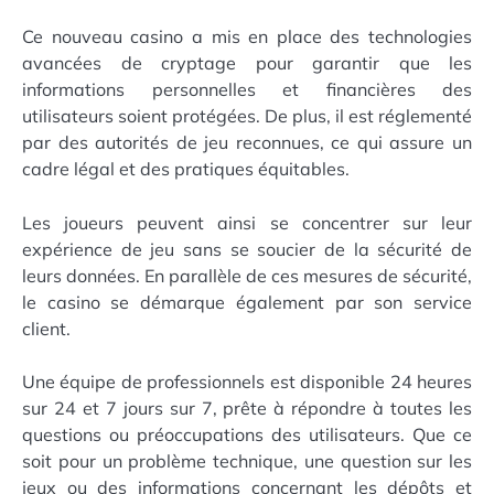
Ce nouveau casino a mis en place des technologies
avancées de cryptage pour garantir que les
informations personnelles et financières des
utilisateurs soient protégées. De plus, il est réglementé
par des autorités de jeu reconnues, ce qui assure un
cadre légal et des pratiques équitables.
Les joueurs peuvent ainsi se concentrer sur leur
expérience de jeu sans se soucier de la sécurité de
leurs données. En parallèle de ces mesures de sécurité,
le casino se démarque également par son service
client.
Une équipe de professionnels est disponible 24 heures
sur 24 et 7 jours sur 7, prête à répondre à toutes les
questions ou préoccupations des utilisateurs. Que ce
soit pour un problème technique, une question sur les
jeux ou des informations concernant les dépôts et