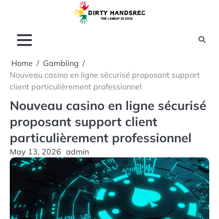
Skip
to
content
Home
Gambling
Nouveau casino en ligne sécurisé proposant support
client particulièrement professionnel
Nouveau casino en ligne sécurisé
proposant support client
particulièrement professionnel
May 13, 2026
admin