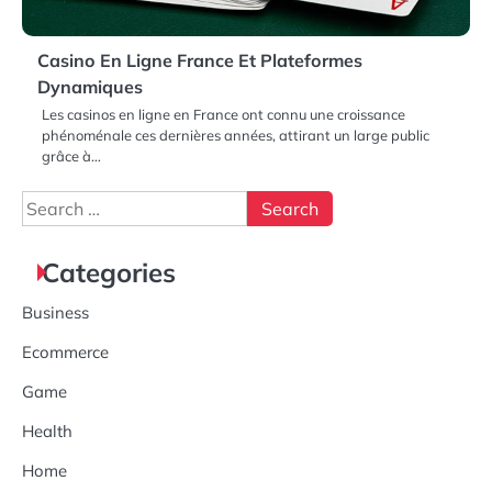
Casino En Ligne France Et Plateformes
Dynamiques
Les casinos en ligne en France ont connu une croissance
phénoménale ces dernières années, attirant un large public
grâce à…
Search
for:
Categories
Business
Ecommerce
Game
Health
Home