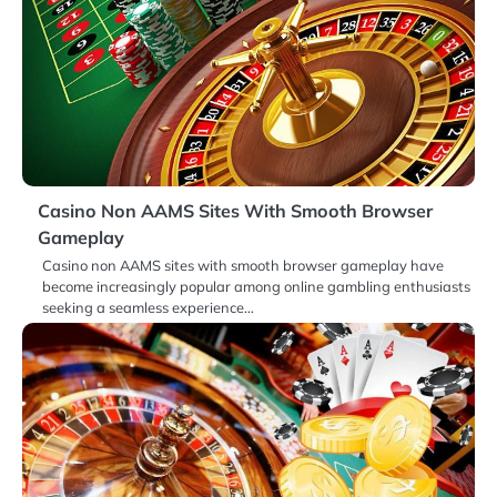
Casino Non AAMS Sites With Smooth Browser
Gameplay
Casino non AAMS sites with smooth browser gameplay have
become increasingly popular among online gambling enthusiasts
seeking a seamless experience…