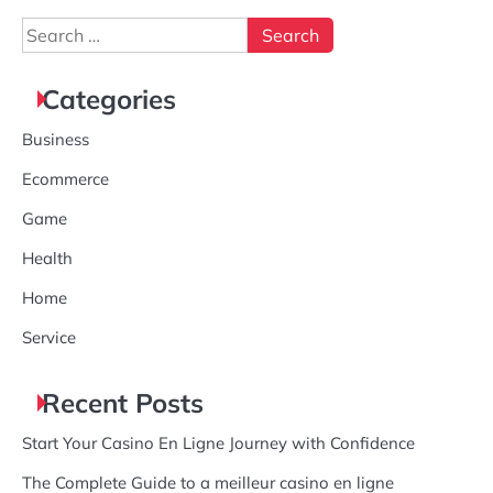
Search
for:
Categories
Business
Ecommerce
Game
Health
Home
Service
Recent Posts
Start Your Casino En Ligne Journey with Confidence
The Complete Guide to a meilleur casino en ligne