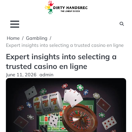
Skip
to
content
Home
Gambling
Expert insights into selecting a trusted casino en ligne
Expert insights into selecting a
trusted casino en ligne
June 11, 2026
admin