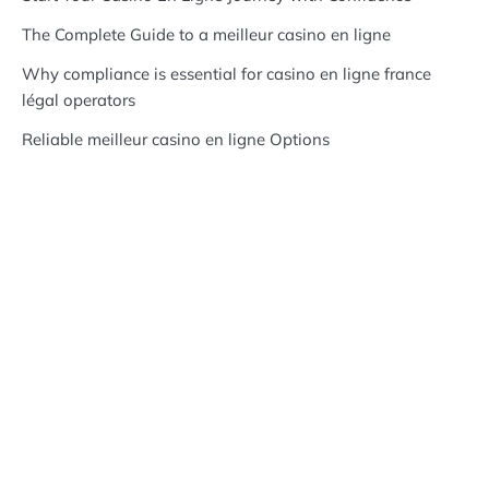
The Complete Guide to a meilleur casino en ligne
Why compliance is essential for casino en ligne france
légal operators
Reliable meilleur casino en ligne Options