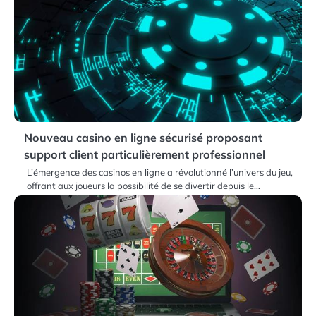
Nouveau casino en ligne sécurisé proposant
support client particulièrement professionnel
L’émergence des casinos en ligne a révolutionné l’univers du jeu,
offrant aux joueurs la possibilité de se divertir depuis le…