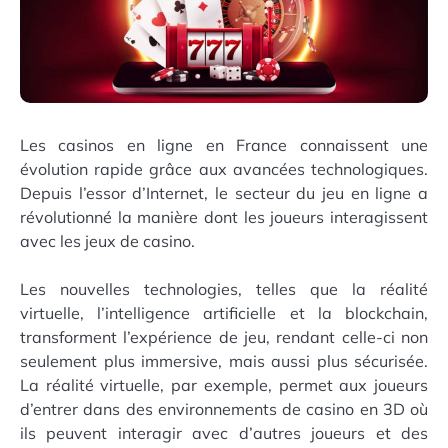
Les casinos en ligne en France connaissent une
évolution rapide grâce aux avancées technologiques.
Depuis l’essor d’Internet, le secteur du jeu en ligne a
révolutionné la manière dont les joueurs interagissent
avec les jeux de casino.
Les nouvelles technologies, telles que la réalité
virtuelle, l’intelligence artificielle et la blockchain,
transforment l’expérience de jeu, rendant celle-ci non
seulement plus immersive, mais aussi plus sécurisée.
La réalité virtuelle, par exemple, permet aux joueurs
d’entrer dans des environnements de casino en 3D où
ils peuvent interagir avec d’autres joueurs et des