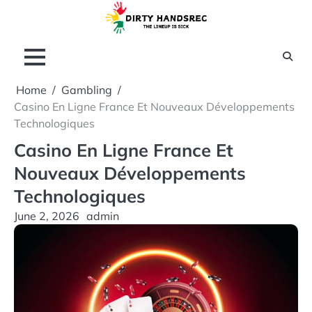
Skip
to
content
Home
Gambling
Casino En Ligne France Et Nouveaux Développements
Technologiques
Casino En Ligne France Et
Nouveaux Développements
Technologiques
June 2, 2026
admin