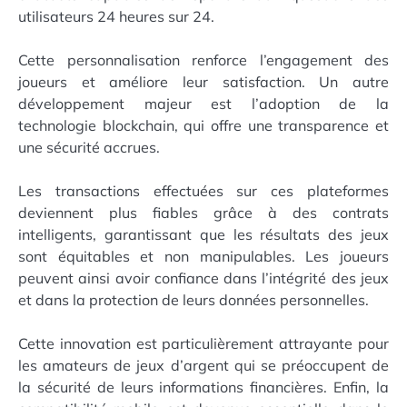
utilisateurs 24 heures sur 24.
Cette personnalisation renforce l’engagement des
joueurs et améliore leur satisfaction. Un autre
développement majeur est l’adoption de la
technologie blockchain, qui offre une transparence et
une sécurité accrues.
Les transactions effectuées sur ces plateformes
deviennent plus fiables grâce à des contrats
intelligents, garantissant que les résultats des jeux
sont équitables et non manipulables. Les joueurs
peuvent ainsi avoir confiance dans l’intégrité des jeux
et dans la protection de leurs données personnelles.
Cette innovation est particulièrement attrayante pour
les amateurs de jeux d’argent qui se préoccupent de
la sécurité de leurs informations financières. Enfin, la